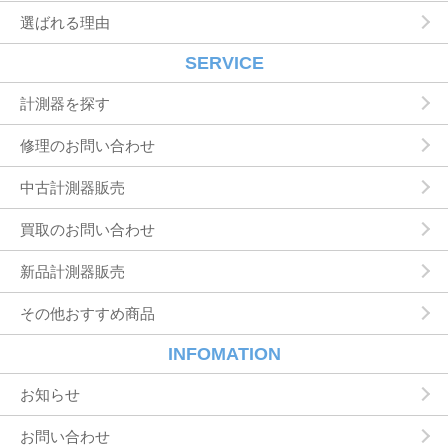
選ばれる理由
SERVICE
計測器を探す
修理のお問い合わせ
中古計測器販売
買取のお問い合わせ
新品計測器販売
その他おすすめ商品
INFOMATION
お知らせ
お問い合わせ