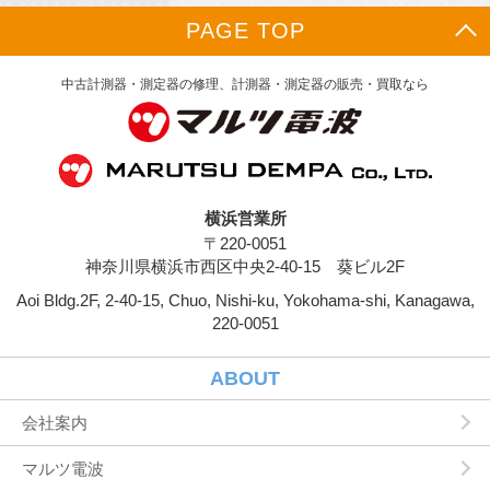
PAGE TOP
中古計測器・測定器の修理、計測器・測定器の販売・買取なら
横浜営業所
〒220-0051
神奈川県横浜市西区中央2-40-15 葵ビル2F
Aoi Bldg.2F, 2-40-15, Chuo, Nishi-ku, Yokohama-shi, Kanagawa,
220-0051
ABOUT
会社案内
マルツ電波