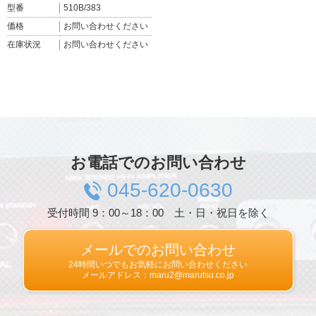
型番
510B/383
価格
お問い合わせください
在庫状況
お問い合わせください
お電話でのお問い合わせ
045-620-0630
受付時間 9：00～18：00 土・日・祝日を除く
メールでのお問い合わせ
24時間いつでもお気軽にお問い合わせください
メールアドレス：maru2@marutsu.co.jp