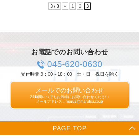
3 / 3
«
1
2
3
お電話でのお問い合わせ
045-620-0630
受付時間 9：00～18：00 土・日・祝日を除く
メールでのお問い合わせ
24時間いつでもお気軽にお問い合わせください
メールアドレス：maru2@marutsu.co.jp
PAGE TOP