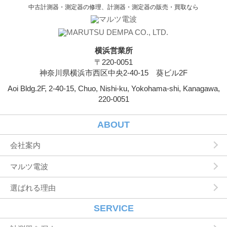
中古計測器・測定器の修理、計測器・測定器の販売・買取なら
横浜営業所
〒220-0051
神奈川県横浜市西区中央2-40-15 葵ビル2F
Aoi Bldg.2F, 2-40-15, Chuo, Nishi-ku, Yokohama-shi, Kanagawa,
220-0051
ABOUT
会社案内
マルツ電波
選ばれる理由
SERVICE