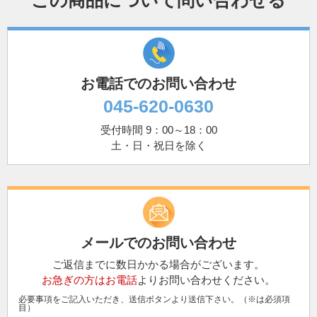
この商品について問い合わせる
お電話でのお問い合わせ
045-620-0630
受付時間 9：00～18：00
土・日・祝日を除く
メールでのお問い合わせ
ご返信までに数日かかる場合がございます。
お急ぎの方はお電話
よりお問い合わせください。
必要事項をご記入いただき、送信ボタンより送信下さい。（※は必須項
目）