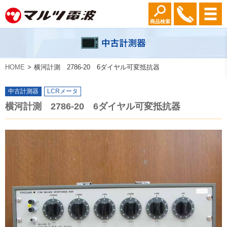
商品検索
HOME
横河計測 2786-20 6ダイヤル可変抵抗器
中古計測器
LCRメータ
横河計測 2786-20 6ダイヤル可変抵抗器