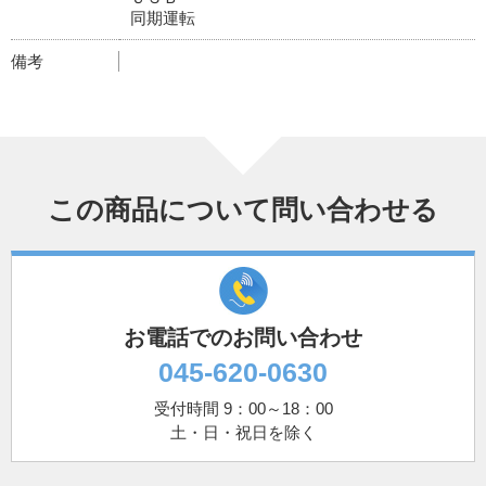
同期運転
備考
この商品について問い合わせる
お電話でのお問い合わせ
045-620-0630
受付時間 9：00～18：00
土・日・祝日を除く