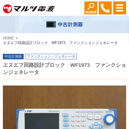
商品検索
HOME
エヌエフ回路設計ブロック WF1973 ファンクションジェネレータ
中古計測器
ファンクション・ジェネレータ
エヌエフ回路設計ブロック WF1973 ファンクショ
ンジェネレータ