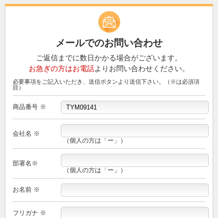
メールでのお問い合わせ
ご返信までに数日かかる場合がございます。
お急ぎの方はお電話
よりお問い合わせください。
必要事項をご記入いただき、送信ボタンより送信下さい。（※は必須項
目）
商品番号 ※
会社名 ※
（個人の方は「ー」）
部署名※
（個人の方は「ー」）
お名前 ※
フリガナ ※