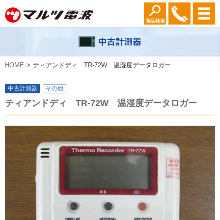
商品検索
HOME
ティアンドディ TR-72W 温湿度データロガー
中古計測器
その他
ティアンドディ TR-72W 温湿度データロガー