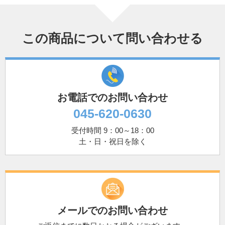
この商品について問い合わせる
お電話でのお問い合わせ
045-620-0630
受付時間 9：00～18：00
土・日・祝日を除く
メールでのお問い合わせ