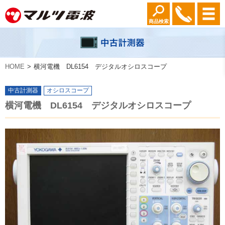
商品検索
HOME
横河電機 DL6154 デジタルオシロスコープ
中古計測器
オシロスコープ
横河電機 DL6154 デジタルオシロスコープ