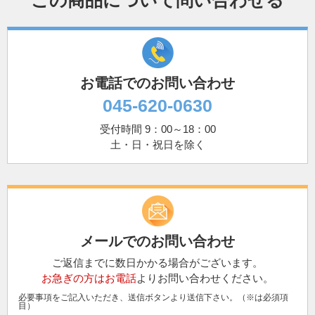
この商品について問い合わせる
お電話でのお問い合わせ
045-620-0630
受付時間 9：00～18：00
土・日・祝日を除く
メールでのお問い合わせ
ご返信までに数日かかる場合がございます。
お急ぎの方はお電話
よりお問い合わせください。
必要事項をご記入いただき、送信ボタンより送信下さい。（※は必須項
目）