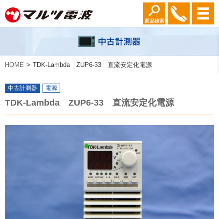
商品検索
HOME
TDK-Lambda ZUP6-33 直流安定化電源
中古計測器
電源
TDK-Lambda ZUP6-33 直流安定化電源