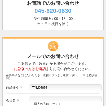
お電話でのお問い合わせ
045-620-0630
受付時間 9：00～18：00
土・日・祝日を除く
メールでのお問い合わせ
ご返信までに数日かかる場合がございます。
お急ぎの方はお電話
よりお問い合わせください。
必要事項をご記入いただき、送信ボタンより送信下さい。（※は必須項
目）
商品番号 ※
会社名 ※
（個人の方は「ー」）