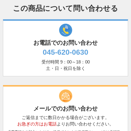
この商品について問い合わせる
お電話でのお問い合わせ
045-620-0630
受付時間 9：00～18：00
土・日・祝日を除く
メールでのお問い合わせ
ご返信までに数日かかる場合がございます。
お急ぎの方はお電話
よりお問い合わせください。