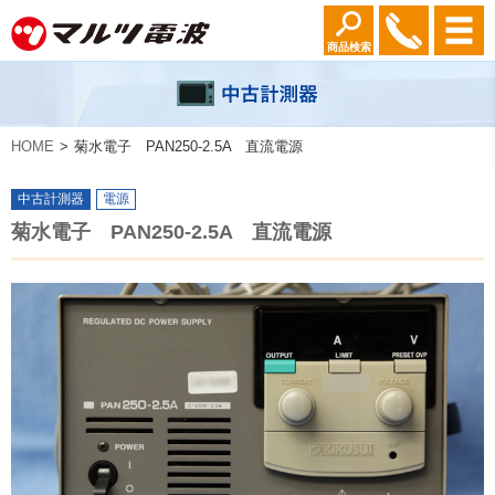
商品検索
HOME
菊水電子 PAN250-2.5A 直流電源
中古計測器
電源
菊水電子 PAN250-2.5A 直流電源