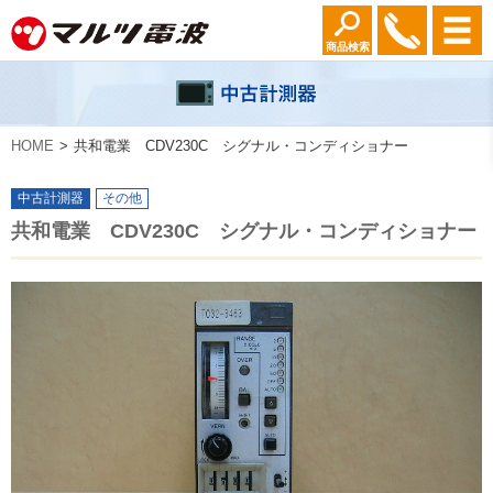
商品検索
HOME
共和電業 CDV230C シグナル・コンディショナー
中古計測器
その他
共和電業 CDV230C シグナル・コンディショナー