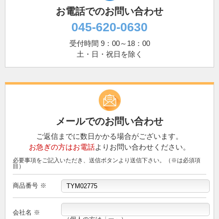
お電話でのお問い合わせ
045-620-0630
受付時間 9：00～18：00
土・日・祝日を除く
メールでのお問い合わせ
ご返信までに数日かかる場合がございます。
お急ぎの方はお電話
よりお問い合わせください。
必要事項をご記入いただき、送信ボタンより送信下さい。（※は必須項
目）
商品番号 ※
会社名 ※