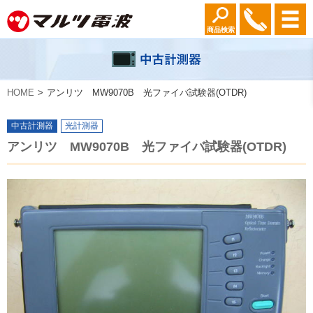
商品検索
HOME
アンリツ MW9070B 光ファイバ試験器(OTDR)
中古計測器
光計測器
アンリツ MW9070B 光ファイバ試験器(OTDR)