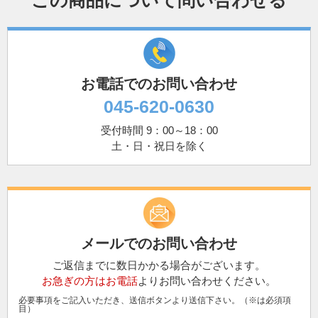
この商品について問い合わせる
お電話でのお問い合わせ
045-620-0630
受付時間 9：00～18：00
土・日・祝日を除く
メールでのお問い合わせ
ご返信までに数日かかる場合がございます。
お急ぎの方はお電話
よりお問い合わせください。
必要事項をご記入いただき、送信ボタンより送信下さい。（※は必須項
目）