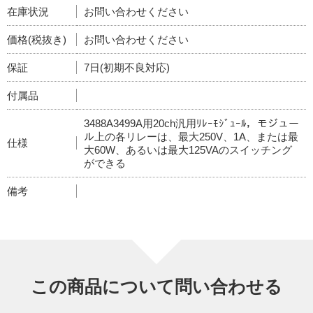
在庫状況
お問い合わせください
価格(税抜き)
お問い合わせください
保証
7日(初期不良対応)
付属品
3488A3499A用20ch汎用ﾘﾚｰﾓｼﾞｭｰﾙ，モジュー
ル上の各リレーは、最大250V、1A、または最
仕様
大60W、あるいは最大125VAのスイッチング
ができる
備考
この商品について問い合わせる