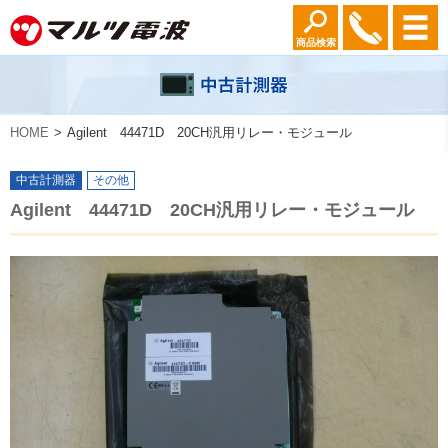
商品検索
HOME
Agilent 44471D 20CH汎用リレー・モジュール
中古計測器
その他
Agilent 44471D 20CH汎用リレー・モジュール