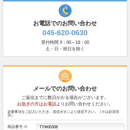
お電話でのお問い合わせ
045-620-0630
受付時間 9：00～18：00
土・日・祝日を除く
メールでのお問い合わせ
ご返信までに数日かかる場合がございます。
お急ぎの方はお電話
よりお問い合わせください。
必要事項をご記入いただき、送信ボタンより送信下さい。（※は必須項
目）
商品番号 ※