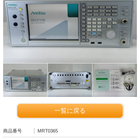
一覧に戻る
商品番号
MRT0365