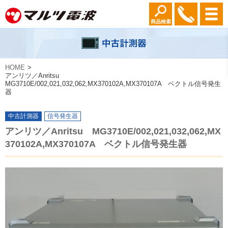
商品検索
HOME
アンリツ／Anritsu
MG3710E/002,021,032,062,MX370102A,MX370107A ベクトル信号発生
器
中古計測器
信号発生器
アンリツ／Anritsu MG3710E/002,021,032,062,MX
370102A,MX370107A ベクトル信号発生器