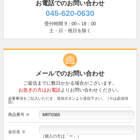
お電話でのお問い合わせ
045-620-0630
受付時間 9：00～18：00
土・日・祝日を除く
メールでのお問い合わせ
ご返信までに数日かかる場合がございます。
お急ぎの方はお電話
よりお問い合わせください。
必要事項をご記入いただき、送信ボタンより送信下さい。（※は必須項
目）
商品番号 ※
会社名 ※
（個人の方は「ー」）