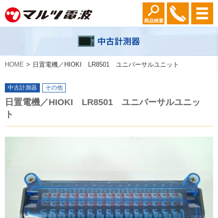
商品検索
HOME
日置電機／HIOKI LR8501 ユニバーサルユニット
中古計測器
その他
日置電機／HIOKI LR8501 ユニバーサルユニッ
ト