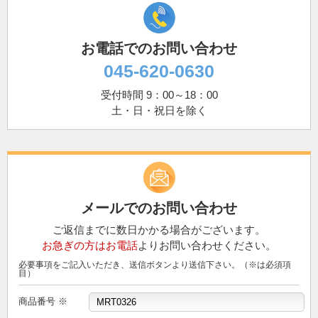
お電話でのお問い合わせ
045-620-0630
受付時間 9：00～18：00
土・日・祝日を除く
メールでのお問い合わせ
ご返信までに数日かかる場合がございます。
お急ぎの方はお電話
よりお問い合わせください。
必要事項をご記入いただき、送信ボタンより送信下さい。（※は必須項
目）
商品番号 ※