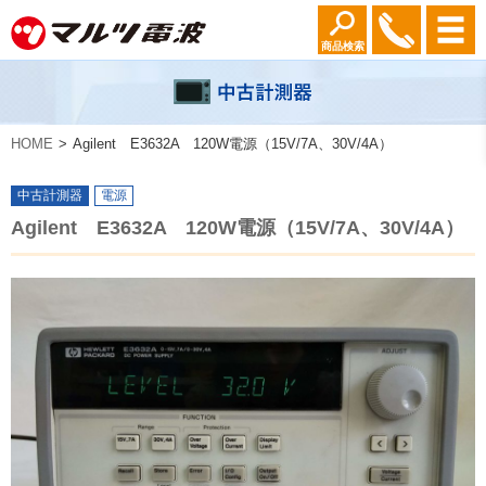
商品検索
HOME
Agilent E3632A 120W電源（15V/7A、30V/4A）
中古計測器
電源
Agilent E3632A 120W電源（15V/7A、30V/4A）