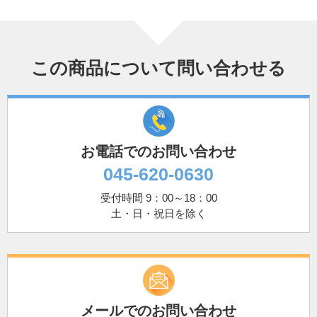
この商品について問い合わせる
お電話でのお問い合わせ
045-620-0630
受付時間 9：00～18：00
土・日・祝日を除く
メールでのお問い合わせ