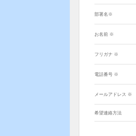
部署名※
お名前 ※
フリガナ ※
電話番号 ※
メールアドレス ※
希望連絡方法