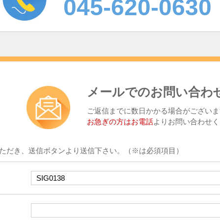
045-620-0630
メールでのお問い合わ
ご返信までに数日かかる場合がございま
お急ぎの方はお電話
よりお問い合わせく
ただき、送信ボタンより送信下さい。（※は必須項目）