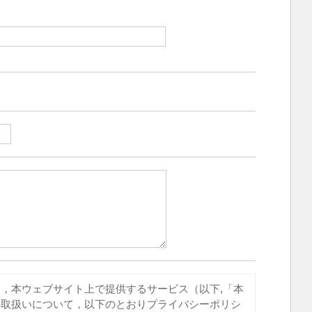
，本ウェブサイト上で提供するサービス（以下,「本
の取扱いについて，以下のとおりプライバシーポリシ