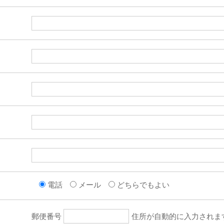
電話
メール
どちらでもよい
郵便番号
住所が自動的に入力されま