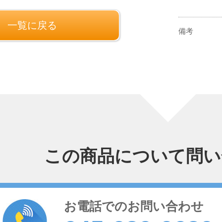
一覧に戻る
備考
この商品について問い
お電話でのお問い合わせ