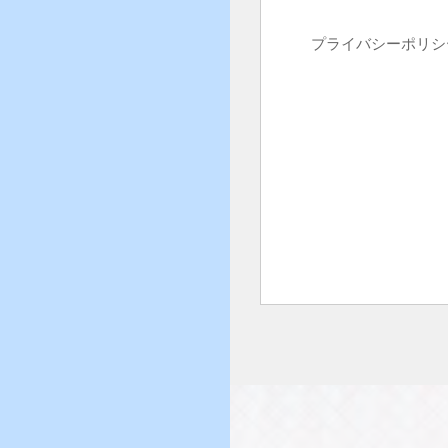
プライバシーポリシ