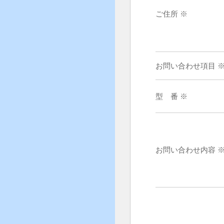
ご住所 ※
お問い合わせ項目 
型 番 ※
お問い合わせ内容 