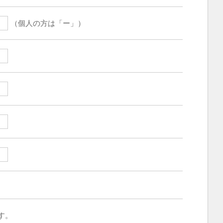
（個人の方は「ー」）
す。