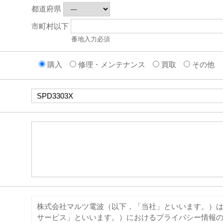
都道府県
市町村以下
番地入力必須
購入
修理・メンテナンス
買取
その他
※
※
株式会社マルツ電波（以下，「当社」といいます。）は
サービス」といいます。）におけるプライバシー情報