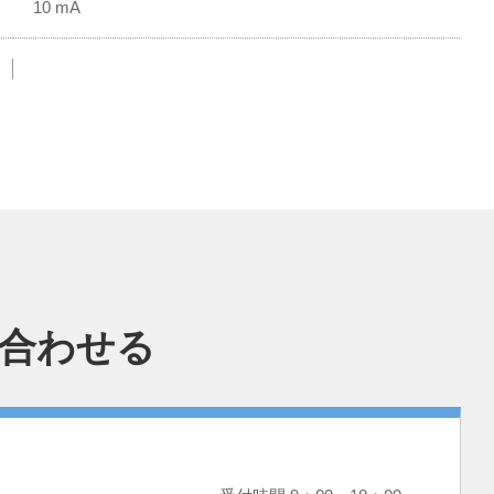
10 mA
合わせる