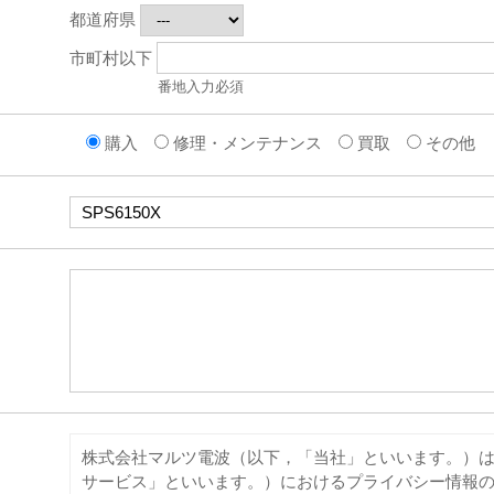
都道府県
市町村以下
番地入力必須
購入
修理・メンテナンス
買取
その他
※
※
株式会社マルツ電波（以下，「当社」といいます。）は
サービス」といいます。）におけるプライバシー情報