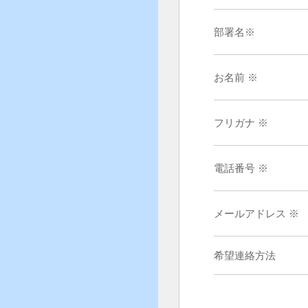
部署名※
お名前 ※
フリガナ ※
電話番号 ※
メールアドレス ※
希望連絡方法