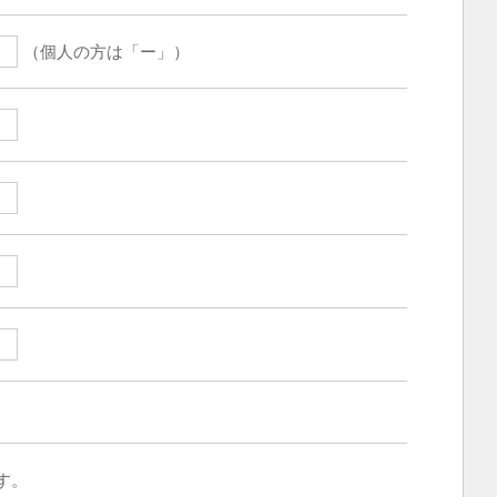
（個人の方は「ー」）
す。