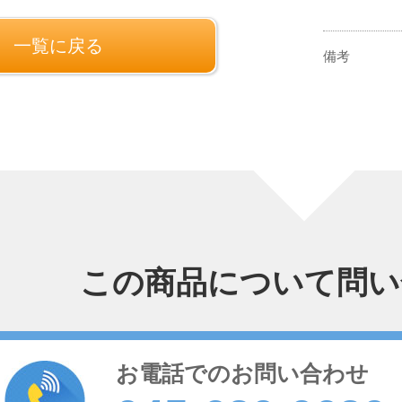
一覧に戻る
備考
この商品について問い
お電話でのお問い合わせ