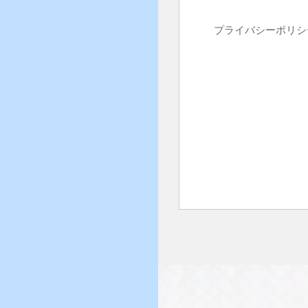
プライバシーポリシ