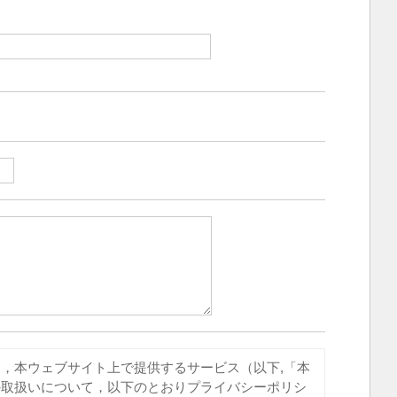
，本ウェブサイト上で提供するサービス（以下,「本
の取扱いについて，以下のとおりプライバシーポリシ