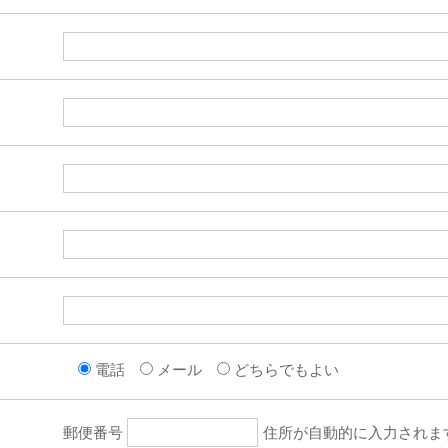
電話
メール
どちらでもよい
郵便番号
住所が自動的に入力されま