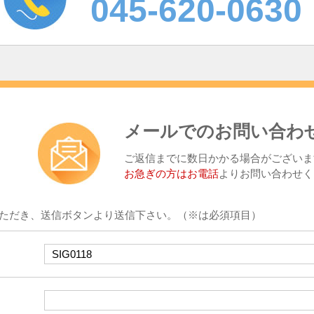
045-620-0630
メールでのお問い合わ
ご返信までに数日かかる場合がございま
お急ぎの方はお電話
よりお問い合わせく
ただき、送信ボタンより送信下さい。（※は必須項目）