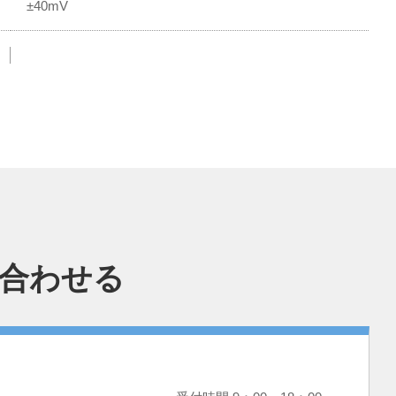
±40mV
合わせる