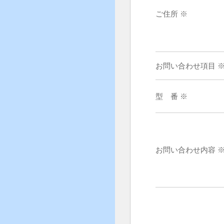
ご住所 ※
お問い合わせ項目 
型 番 ※
お問い合わせ内容 