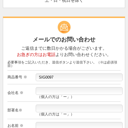
土・日・祝日を除く
メールでのお問い合わせ
ご返信までに数日かかる場合がございます。
お急ぎの方はお電話
よりお問い合わせください。
必要事項をご記入いただき、送信ボタンより送信下さい。（※は必須項
目）
商品番号 ※
会社名 ※
（個人の方は「ー」）
部署名※
（個人の方は「ー」）
お名前 ※