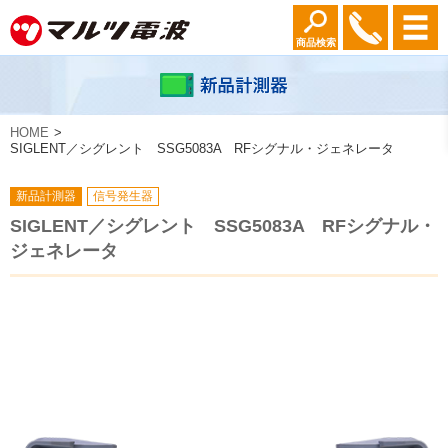
商品検索
HOME
SIGLENT／シグレント SSG5083A RFシグナル・ジェネレータ
新品計測器
信号発生器
SIGLENT／シグレント SSG5083A RFシグナル・
ジェネレータ