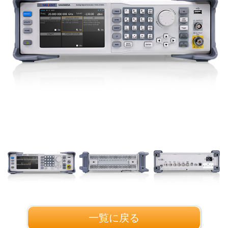
一覧に戻る