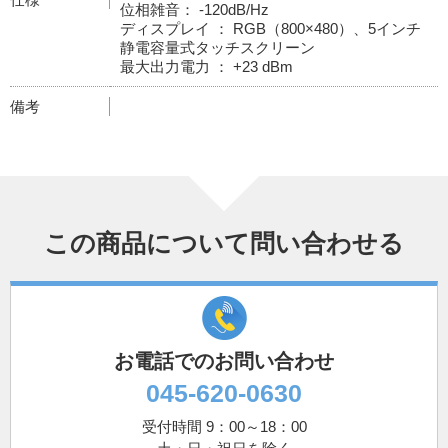
位相雑音： -120dB/Hz
ディスプレイ ： RGB（800×480）、5インチ
静電容量式タッチスクリーン
最大出力電力 ： +23 dBm
備考
この商品について問い合わせる
お電話でのお問い合わせ
045-620-0630
受付時間 9：00～18：00