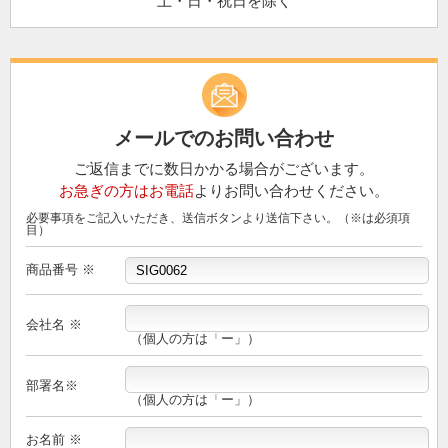
土・日・祝日を除く
メールでのお問い合わせ
ご返信までに数日かかる場合がございます。
お急ぎの方はお電話
よりお問い合わせください。
必要事項をご記入いただき、送信ボタンより送信下さい。（※は必須項
目）
商品番号 ※
会社名 ※
（個人の方は「ー」）
部署名※
（個人の方は「ー」）
お名前 ※