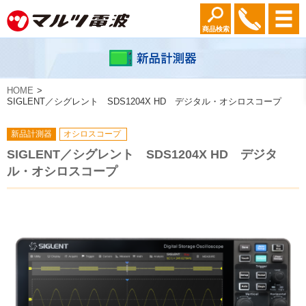
商品検索
HOME
SIGLENT／シグレント SDS1204X HD デジタル・オシロスコープ
新品計測器
オシロスコープ
SIGLENT／シグレント SDS1204X HD デジタ
ル・オシロスコープ