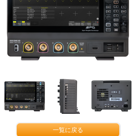
一覧に戻る