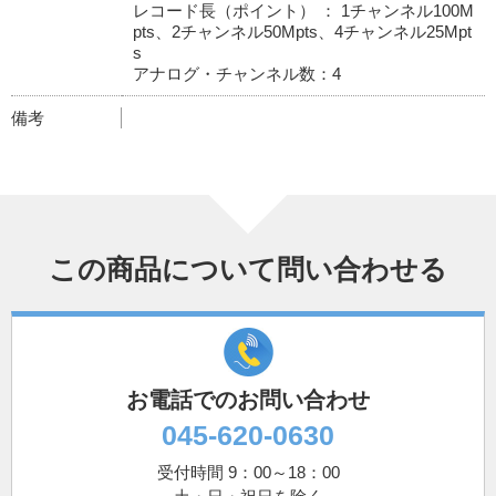
レコード長（ポイント） ： 1チャンネル100M
pts、2チャンネル50Mpts、4チャンネル25Mpt
s
アナログ・チャンネル数：4
備考
この商品について問い合わせる
お電話でのお問い合わせ
045-620-0630
受付時間 9：00～18：00