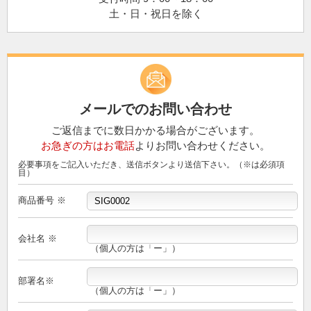
土・日・祝日を除く
メールでのお問い合わせ
ご返信までに数日かかる場合がございます。
お急ぎの方はお電話
よりお問い合わせください。
必要事項をご記入いただき、送信ボタンより送信下さい。（※は必須項
目）
商品番号 ※
会社名 ※
（個人の方は「ー」）
部署名※
（個人の方は「ー」）