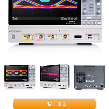
一覧に戻る