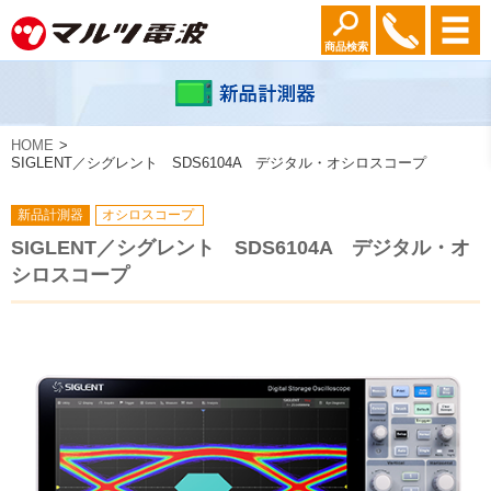
商品検索
HOME
SIGLENT／シグレント SDS6104A デジタル・オシロスコープ
新品計測器
オシロスコープ
SIGLENT／シグレント SDS6104A デジタル・オ
シロスコープ