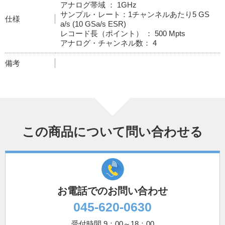
アナログ帯域 ： 1GHz
サンプル・レート：1チャンネルあたり5 GS
仕様
a/s (10 GSa/s ESR)
レコード長（ポイント） ： 500 Mpts
アナログ・チャンネル数： 4
備考
この商品について問い合わせる
お電話でのお問い合わせ
045-620-0630
受付時間 9：00～18：00