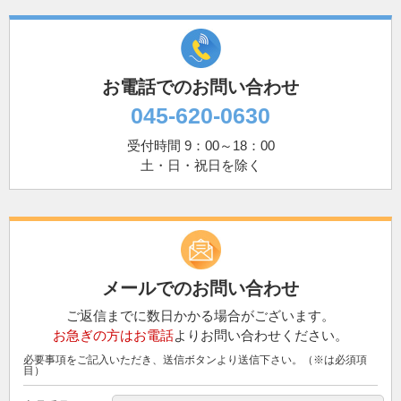
お電話でのお問い合わせ
045-620-0630
受付時間 9：00～18：00
土・日・祝日を除く
メールでのお問い合わせ
ご返信までに数日かかる場合がございます。
お急ぎの方はお電話
よりお問い合わせください。
必要事項をご記入いただき、送信ボタンより送信下さい。（※は必須項
目）