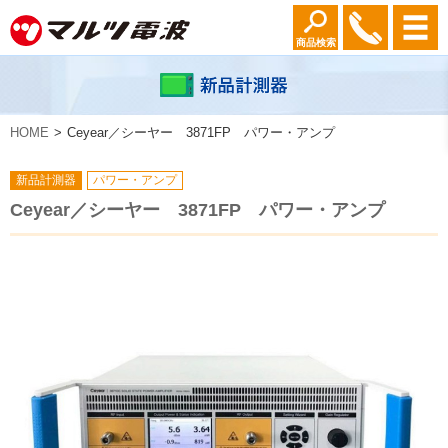
商品検索
HOME
Ceyear／シーヤー 3871FP パワー・アンプ
新品計測器
パワー・アンプ
Ceyear／シーヤー 3871FP パワー・アンプ