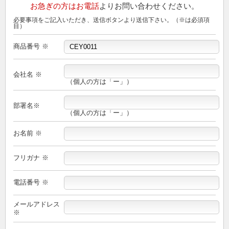
お急ぎの方はお電話
よりお問い合わせください。
必要事項をご記入いただき、送信ボタンより送信下さい。（※は必須項
目）
商品番号 ※
会社名 ※
（個人の方は「ー」）
部署名※
（個人の方は「ー」）
お名前 ※
フリガナ ※
電話番号 ※
メールアドレス
※