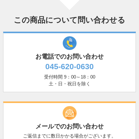
この商品について問い合わせる
お電話でのお問い合わせ
045-620-0630
受付時間 9：00～18：00
土・日・祝日を除く
メールでのお問い合わせ
ご返信までに数日かかる場合がございます。