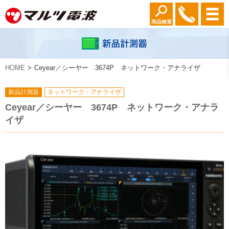
商品検索
HOME
Ceyear／シーヤー 3674P ネットワーク・アナライザ
新品計測器
ネットワーク・アナライザ
Ceyear／シーヤー 3674P ネットワーク・アナラ
イザ